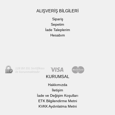
ALIŞVERİŞ BİLGİLERİ
Sipariş
Sepetim
İade Taleplerim
Hesabım
KURUMSAL
Hakkımızda
İletişim
İade ve Değişim Koşulları
ETK Bilgilendirme Metni
KVKK Aydınlatma Metni