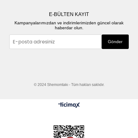
E-BÜLTEN KAYIT
Kampanyalarımızdan ve indirimlerimizden güncel olarak
haberdar olun.
Gönder
© 2024 Shemomtakı - Tüm hakları saklıdır.