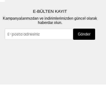
E-BÜLTEN KAYIT
Kampanyalarımızdan ve indirimlerimizden güncel olarak
haberdar olun.
Gönder