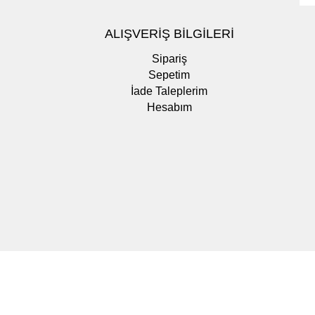
ALIŞVERİŞ BİLGİLERİ
Sipariş
Sepetim
İade Taleplerim
Hesabım