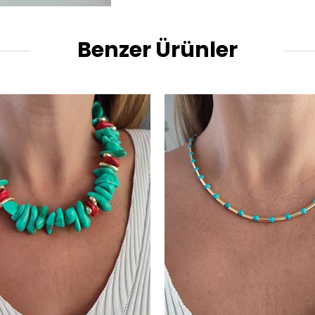
Benzer Ürünler