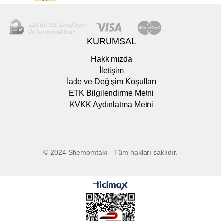
KURUMSAL
Hakkımızda
İletişim
İade ve Değişim Koşulları
ETK Bilgilendirme Metni
KVKK Aydınlatma Metni
© 2024 Shemomtakı - Tüm hakları saklıdır.