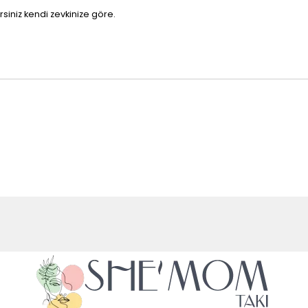
irsiniz kendi zevkinize göre.