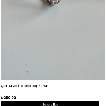
Çelik Silver İkili Sıralı Taşlı Yüzük
₺250,00
Sepete Ekle