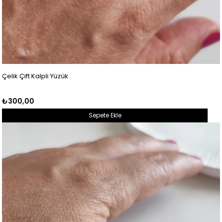
Çelik Çift Kalpli Yüzük
₺300,00
Sepete Ekle