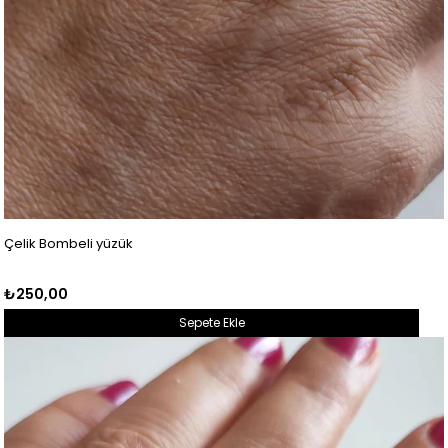
Çelik Bombeli yüzük
₺250,00
Sepete Ekle