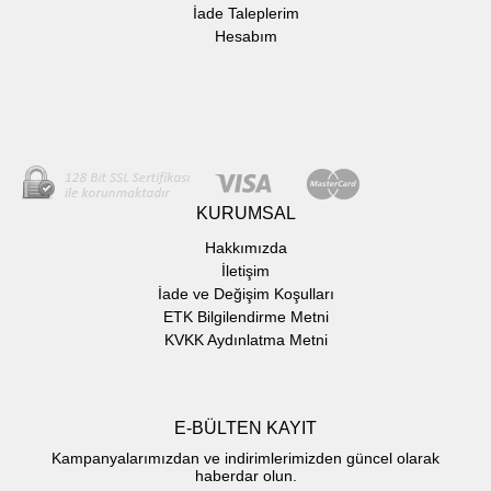
İade Taleplerim
Hesabım
KURUMSAL
Hakkımızda
İletişim
İade ve Değişim Koşulları
ETK Bilgilendirme Metni
KVKK Aydınlatma Metni
E-BÜLTEN KAYIT
Kampanyalarımızdan ve indirimlerimizden güncel olarak
haberdar olun.