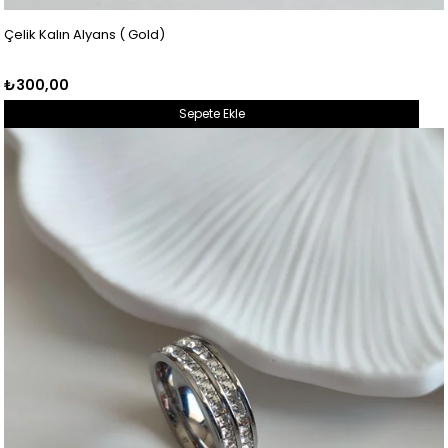
Çelik Kalın Alyans ( Gold)
₺300,00
Sepete Ekle