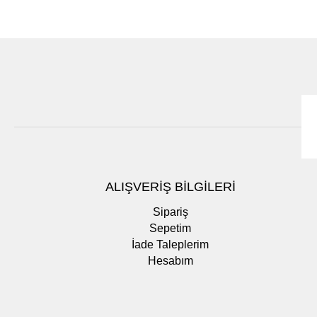
ALIŞVERİŞ BİLGİLERİ
Sipariş
Sepetim
İade Taleplerim
Hesabım