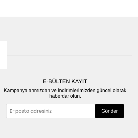
E-BÜLTEN KAYIT
Kampanyalarımızdan ve indirimlerimizden güncel olarak
haberdar olun.
Gönder