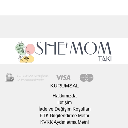
KURUMSAL
Hakkımızda
İletişim
İade ve Değişim Koşulları
ETK Bilgilendirme Metni
KVKK Aydınlatma Metni