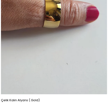
Çelik Kalın Alyans ( Gold)