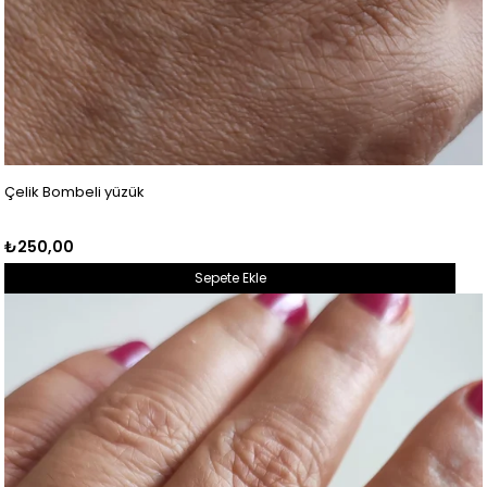
Çelik Bombeli yüzük
₺250,00
Sepete Ekle