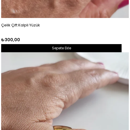
Çelik Çift Kalpli Yüzük
₺300,00
Sepete Ekle