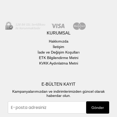
KURUMSAL
Hakkımızda
İletişim
İade ve Değişim Koşulları
ETK Bilgilendirme Metni
KVKK Aydınlatma Metni
E-BÜLTEN KAYIT
Kampanyalarımızdan ve indirimlerimizden güncel olarak
haberdar olun.
Gönder