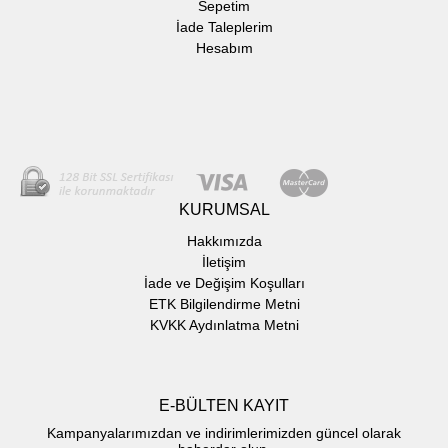
Sepetim
İade Taleplerim
Hesabım
KURUMSAL
Hakkımızda
İletişim
İade ve Değişim Koşulları
ETK Bilgilendirme Metni
KVKK Aydınlatma Metni
E-BÜLTEN KAYIT
Kampanyalarımızdan ve indirimlerimizden güncel olarak