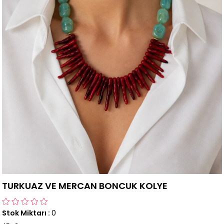
TURKUAZ VE MERCAN BONCUK KOLYE
Stok Miktarı
:
0