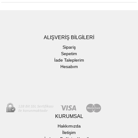
ALIŞVERİŞ BİLGİLERİ
Sipariş
Sepetim
İade Taleplerim
Hesabım
KURUMSAL
Hakkımızda
İletişim