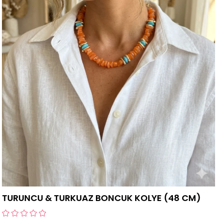
TURUNCU & TURKUAZ BONCUK KOLYE (48 CM)