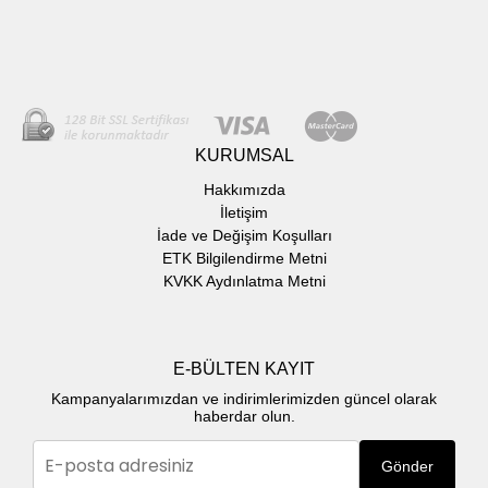
KURUMSAL
Hakkımızda
İletişim
İade ve Değişim Koşulları
ETK Bilgilendirme Metni
KVKK Aydınlatma Metni
E-BÜLTEN KAYIT
Kampanyalarımızdan ve indirimlerimizden güncel olarak
haberdar olun.
Gönder